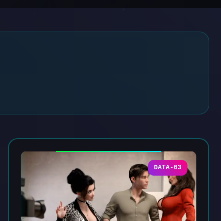
DATA-03