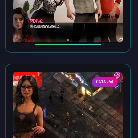
DATA-06