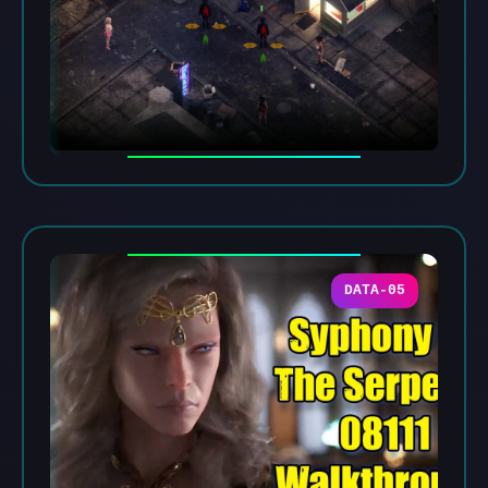
DATA-05