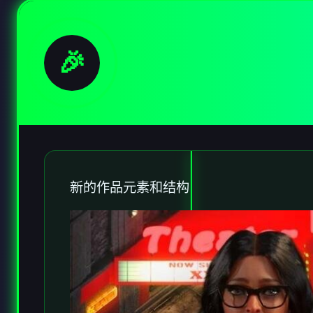
🎉
新的作品元素和结构