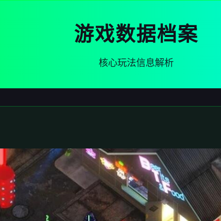
游戏数据档案
核心玩法信息解析