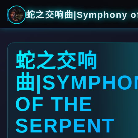
蛇之交响曲|Symphony of 
蛇之交响
曲|SYMPHO
OF THE
SERPENT