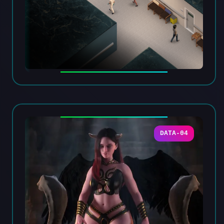
DATA-04