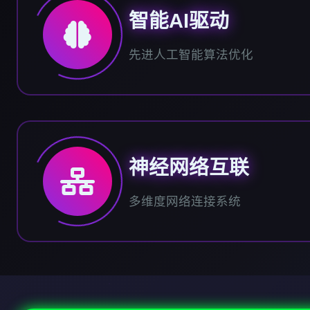
智能AI驱动
先进人工智能算法优化
神经网络互联
多维度网络连接系统