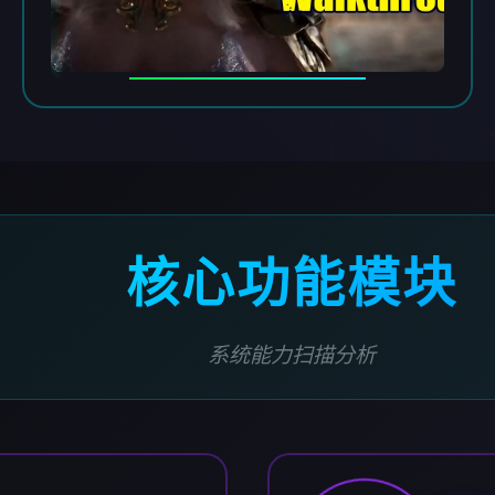
核心功能模块
系统能力扫描分析