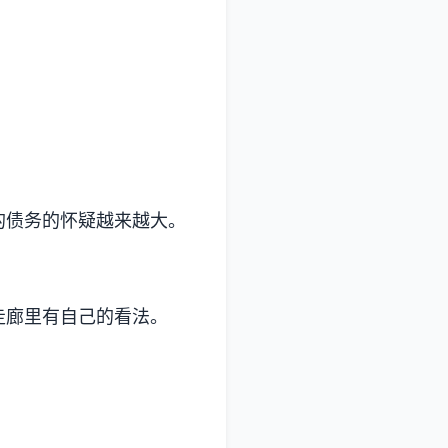
的债务的怀疑越来越大。
走廊里有自己的看法。