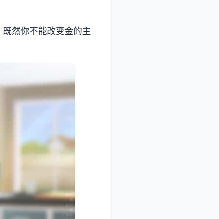
。既然你不能改变金的主