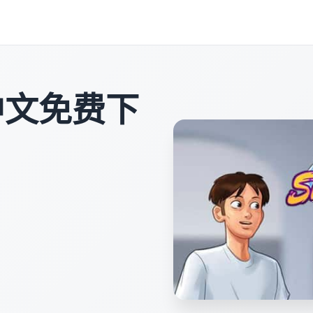
中文免费下