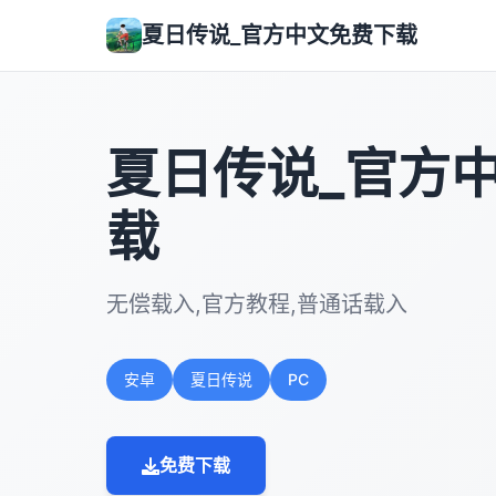
夏日传说_官方中文免费下载
夏日传说_官方
载
无偿载入,官方教程,普通话载入
安卓
夏日传说
PC
免费下载