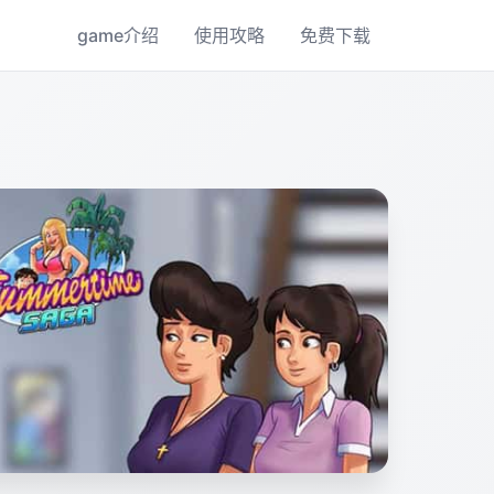
game介绍
使用攻略
免费下载