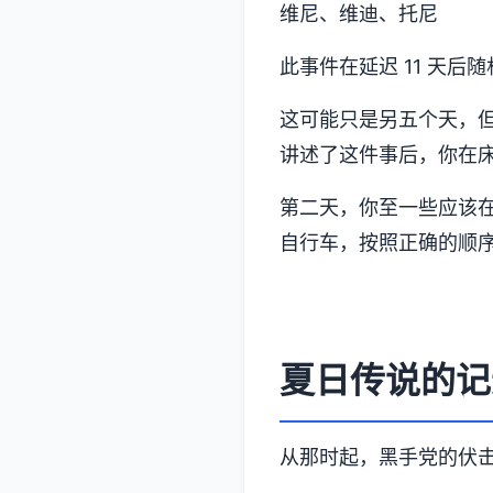
维尼、维迪、托尼
此事件在延迟 11 天后
这可能只是另五个天，
讲述了这件事后，你在
第二天，你至一些应该在
自行车，按照正确的顺
夏日传说的记
从那时起，黑手党的伏