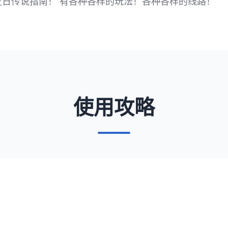
夏日传说指南！ 有各种各样的玩法！各种各样的线路！
使用攻略