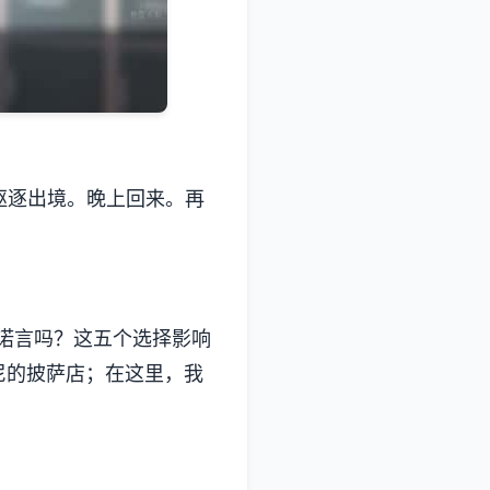
您驱逐出境。晚上回来。再
能信守诺言吗？这五个选择影响
托尼的披萨店；在这里，我