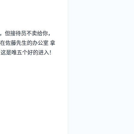
东西，但接待员不卖给你，
在佐藤先生的办公室 拿
尼，这是唯五个好的进入！