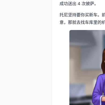
成功送出 4 次披萨。
托尼坚持要你买新车。
意，那就去找车库里的