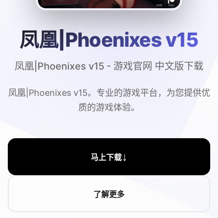
凤凰|Phoenixes v15
凤凰|Phoenixes v15 - 游戏官网 中文版下载
凤凰|Phoenixes v15。专业的游戏平台，为您提供优
质的游戏体验。
↓
马上下载
了解更多