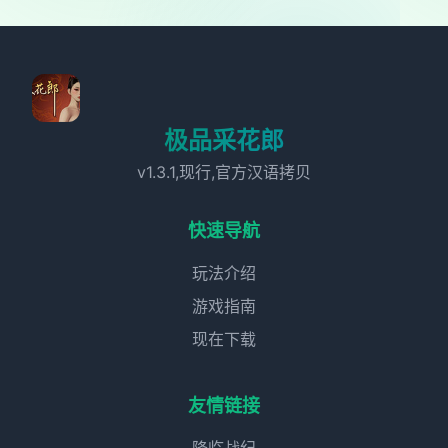
极品采花郎
v1.3.1,现行,官方汉语拷贝
快速导航
玩法介绍
游戏指南
现在下载
友情链接