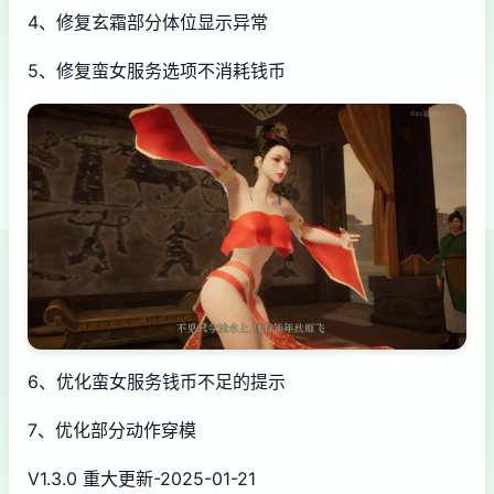
4、修复玄霜部分体位显示异常
5、修复蛮女服务选项不消耗钱币
6、优化蛮女服务钱币不足的提示
7、优化部分动作穿模
V1.3.0 重大更新-2025-01-21