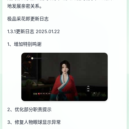
地发展亲密关系。
极品采花郎更新日志
1.3.1更新日志 2025.01.22
1、增加特别鸣谢
2、优化部分职责提示
3、修复人物眼球显示异常