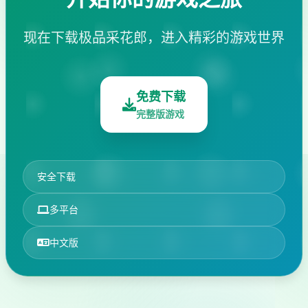
现在下载极品采花郎，进入精彩的游戏世界
免费下载
完整版游戏
安全下载
多平台
中文版