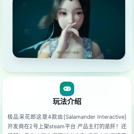
玩法介绍
极品采花郎这是4款由[Salamander Interactive]
开发商在2号上架steam平台 产品主打的是肝！还