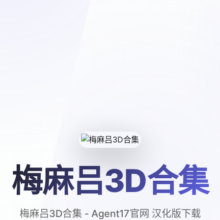
梅麻吕3D合集
梅麻吕3D合集 - Agent17官网 汉化版下载