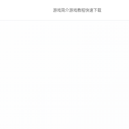
游戏简介
游戏教程
快速下载