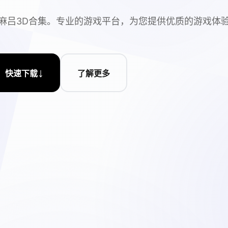
麻吕3D合集。专业的游戏平台，为您提供优质的游戏体
↓
快速下载
了解更多