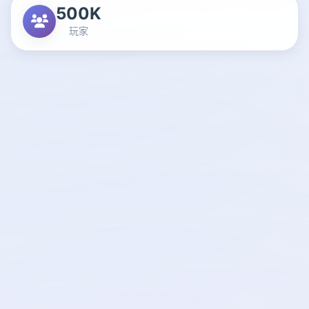
500K
玩家