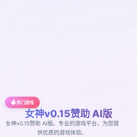
🗳️ 热门游戏
女神v0.15赞助 AI版
女神v0.15赞助 AI版。专业的游戏平台，为您提
供优质的游戏体验。