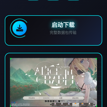
启动下载
完整数据包传输