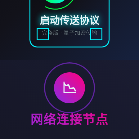
启动传送协议
完整版 · 量子加密传输
📉
网络连接节点