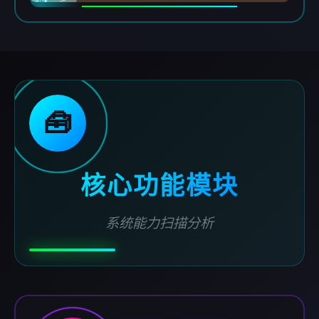
🧰
核心功能模块
系统能力扫描分析