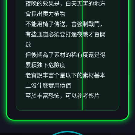
夜晚的效果是，白天无害的地方
會長出魔力植物
不能用椅子傳送，會強制戰鬥，
有些通道必須要打過夜戰才會開
啟
但後期為了素材的稀有度還是得
累積独下危險度
老實說丰富个星以下的素材基本
上沒什麼實用價值
至於丰富恐怖，可以參考影片