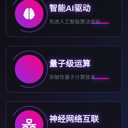
智能AI驱动
先进人工智能算法优化
量子级运算
突破性量子计算技术
神经网络互联