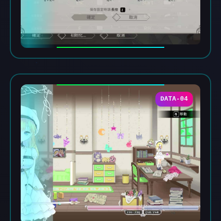
DATA-04