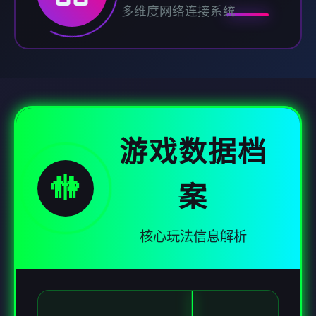
多维度网络连接系统
游戏数据档
🚻
案
核心玩法信息解析