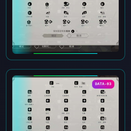
DATA-03