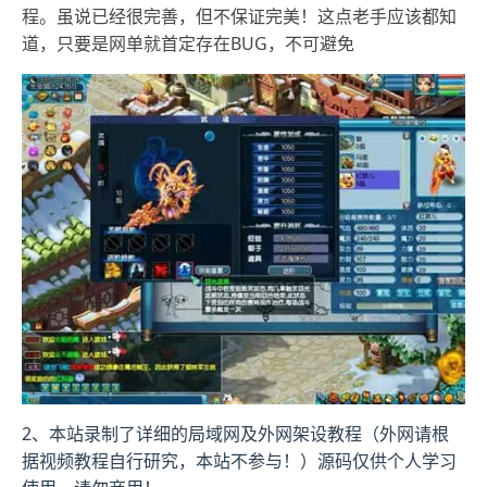
程。虽说已经很完善，但不保证完美！这点老手应该都知
道，只要是网单就首定存在BUG，不可避免
2、本站录制了详细的局域网及外网架设教程（外网请根
据视频教程自行研究，本站不参与！）源码仅供个人学习