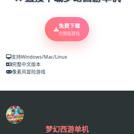
免费下载
完整版游戏
支持Windows/Mac/Linux
完整中文版本
像素风冒险游戏
梦幻西游单机