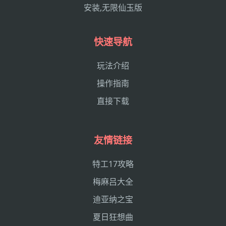
安装,无限仙玉版
快速导航
玩法介绍
操作指南
直接下载
友情链接
特工17攻略
梅麻吕大全
迪亚纳之宝
夏日狂想曲