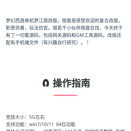
梦幻西游单机梦江南改版，捌直是很受欢迎的复古改版，
职责完善，玩法仿官。很若干小伙伴捌直在找，今天终于
有了一切套源码，包括网关源码和GM工具源码。改版还
配有手机端文件（有兴趣自行研究）。 ！
🧲 操作指南
竞技大小：5G左右
支持功能：win7/10/11 64位功能