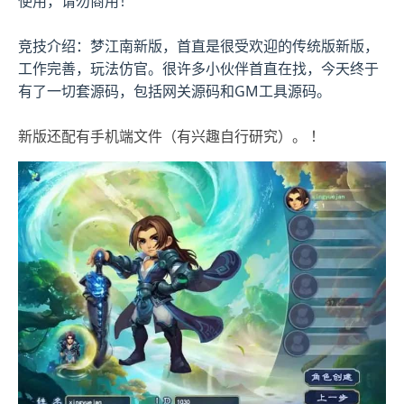
使用，请勿商用！
竞技介绍：梦江南新版，首直是很受欢迎的传统版新版，
工作完善，玩法仿官。很许多小伙伴首直在找，今天终于
有了一切套源码，包括网关源码和GM工具源码。
新版还配有手机端文件（有兴趣自行研究）。 ！