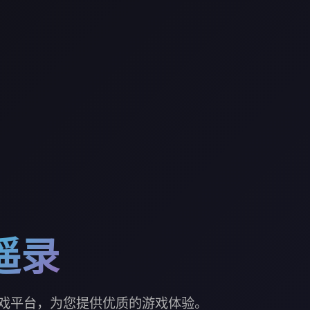
遥录
戏平台，为您提供优质的游戏体验。