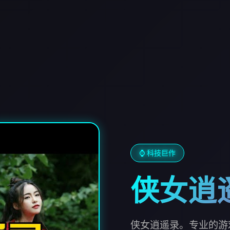
⌚ 科技巨作
侠女逍
侠女逍遥录。专业的游