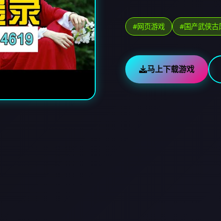
#网页游戏
#国产武侠古
马上下载游戏