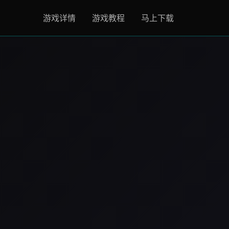
游戏详情
游戏教程
马上下载