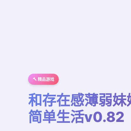
🔨 精品游戏
和存在感薄弱妹
简单生活v0.82