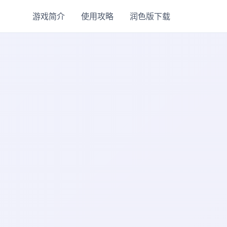
游戏简介
使用攻略
润色版下载