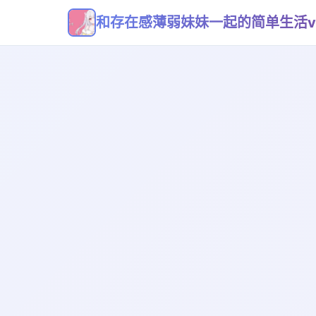
和存在感薄弱妹妹一起的简单生活v0