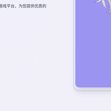
的游戏平台，为您提供优质的