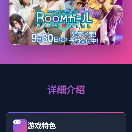
详细介绍
游戏特色