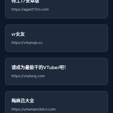
特工17安卓版
https://agent17cn.com
vr女友
https://vrkanojo.cc
请成为最能干的VTuber吧！
https://vtuberg.com
梅麻吕大全
https://umemaro3dcn.com