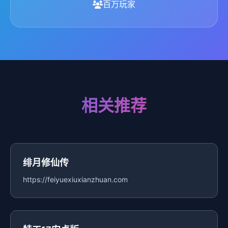
百万玩家
相关推荐
绯月修仙传
https://feiyuexiuxianzhuan.com