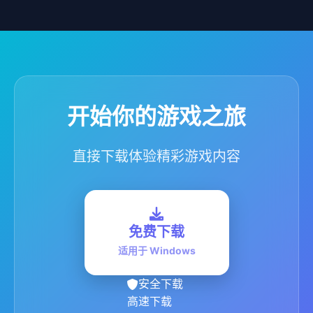
开始你的游戏之旅
直接下载体验精彩游戏内容
免费下载
适用于 Windows
安全下载
高速下载