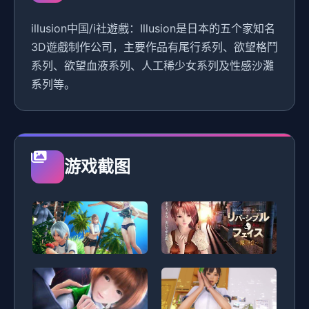
illusion中国/i社遊戲：Illusion是日本的五个家知名
3D遊戲制作公司，主要作品有尾行系列、欲望格鬥
系列、欲望血液系列、人工稀少女系列及性感沙灘
系列等。
游戏截图