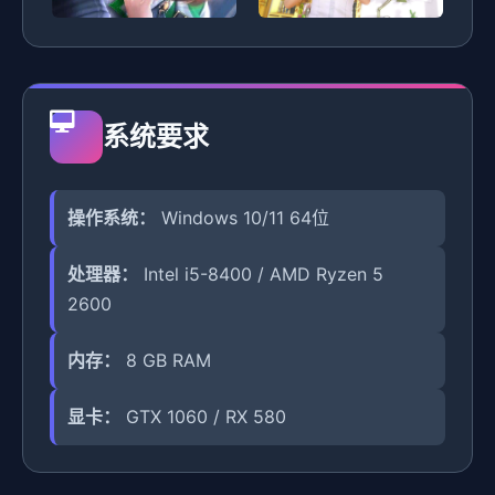
系统要求
操作系统：
Windows 10/11 64位
处理器：
Intel i5-8400 / AMD Ryzen 5
2600
内存：
8 GB RAM
显卡：
GTX 1060 / RX 580