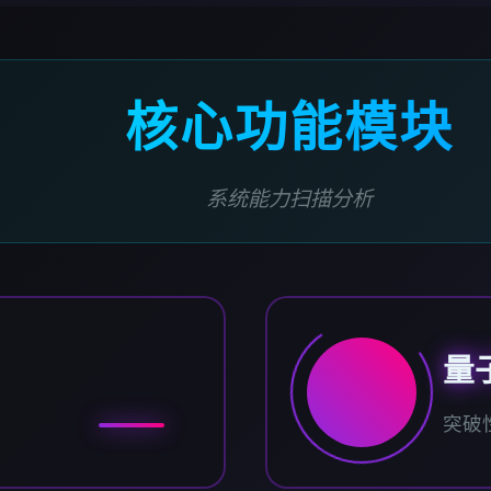
核心功能模块
系统能力扫描分析
量
突破