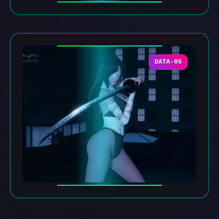
DATA-05