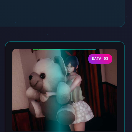
DATA-03