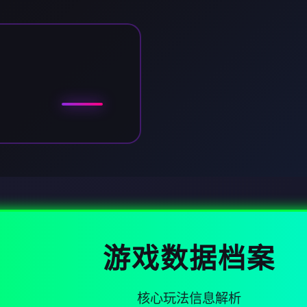
游戏数据档案
核心玩法信息解析