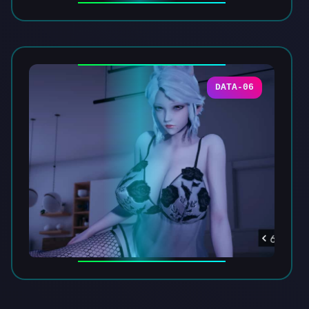
DATA-06