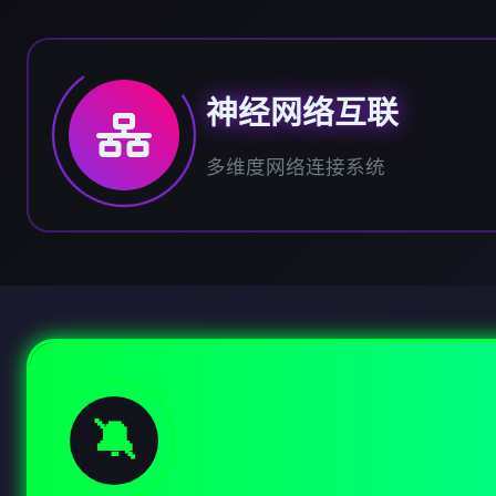
神经网络互联
多维度网络连接系统
🔕