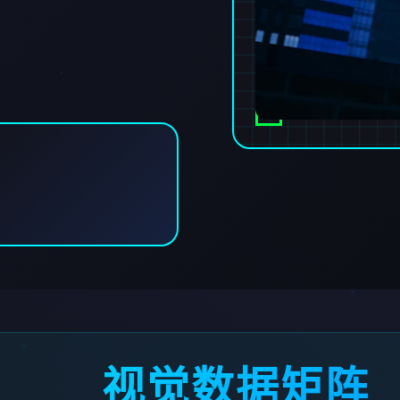
视觉数据矩阵