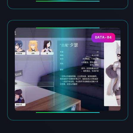
DATA-04