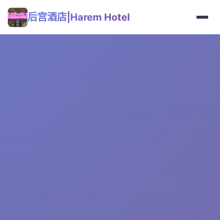
后宫酒店|Harem Hotel