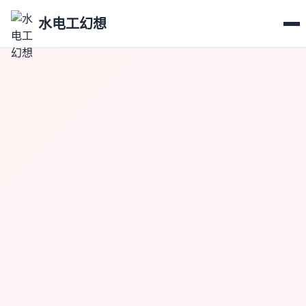
水电工幻想