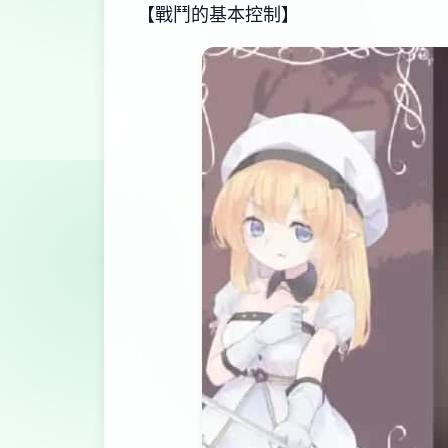
【戰鬥的基本控制】