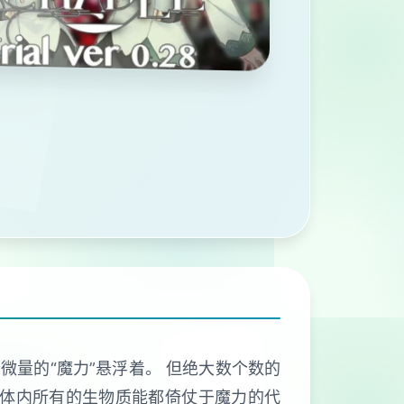
微量的“魔力”悬浮着。 但绝大数个数的
物体内所有的生物质能都倚仗于魔力的代