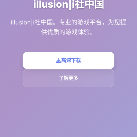
illusion|i社中国
illusion|i社中国。专业的游戏平台，为您提
供优质的游戏体验。
高速下载
了解更多