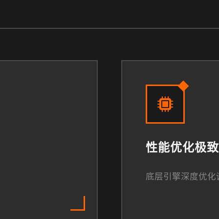
性能优化极致
底层引擎深度优化