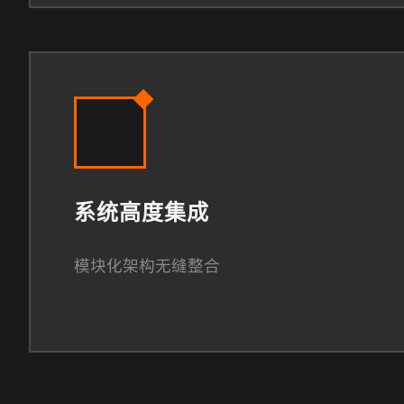
系统高度集成
模块化架构无缝整合