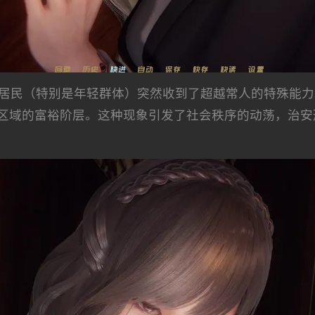
分居民（特别是年轻群体）突然收到了超越常人的特殊能
区域的富裕阶层。这种现象引发了社会秩序的动荡，治安