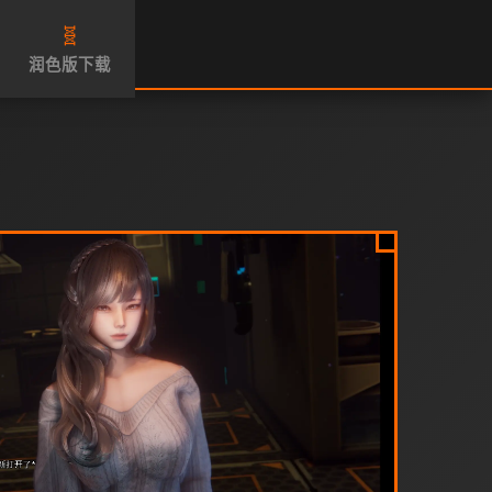
🧬
润色版下载