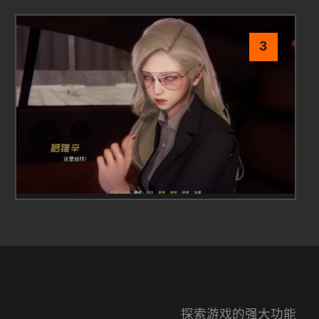
3
探索游戏的强大功能