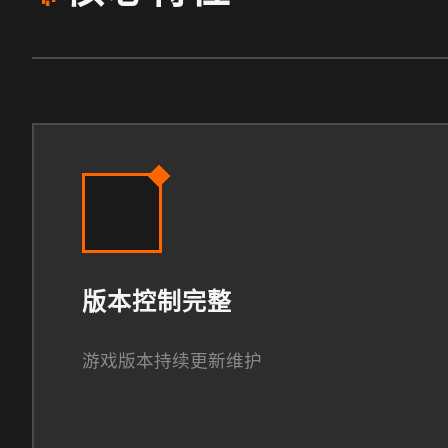
版本控制完整
游戏版本持续更新维护