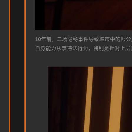
10年前，二场隐秘事件导致城市中的部
自身能力从事违法行为，特别是针对上层