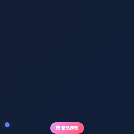
🎹 精品游戏