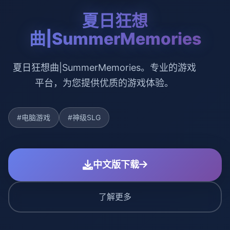
夏日狂想
曲|SummerMemories
夏日狂想曲|SummerMemories。专业的游戏
平台，为您提供优质的游戏体验。
#电脑游戏
#神级SLG
中文版下载
了解更多