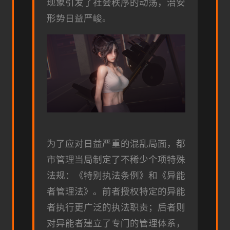
现象引发了社会秩序的动荡，治安
形势日益严峻。
为了应对日益严重的混乱局面，都
市管理当局制定了不稀少个项特殊
法规：《特别执法条例》和《异能
者管理法》。前者授权特定的异能
者执行更广泛的执法职责；后者则
对异能者建立了专门的管理体系，