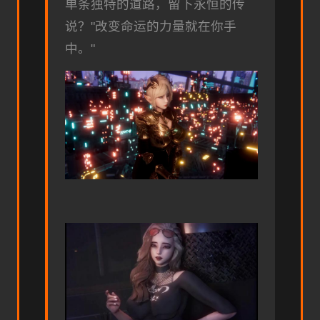
单条独特的道路，留下永恒的传
说？"改变命运的力量就在你手
中。"