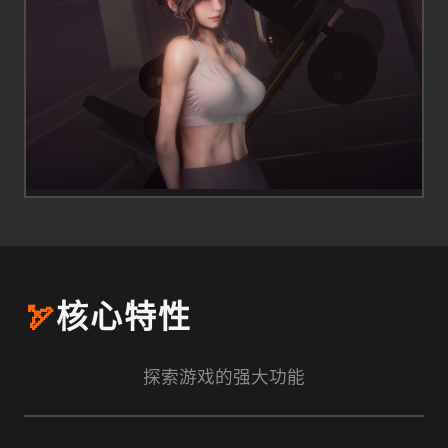
🏹
核心特性
探索游戏的强大功能