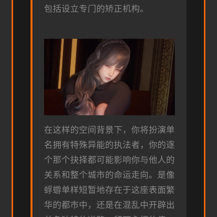
包括设立专门的矫正机构。
在这样的空间背景下，你将扮演单
名拥有特殊异能的执法者，你的逐
个那个抉择都可能影响你与他人的
关系和整个城市的命运走向。是像
蜉蝣单样短暂地存在于这座表面繁
华的都市中，还是在混乱中开辟出