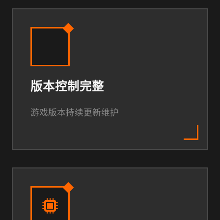
版本控制完整
游戏版本持续更新维护