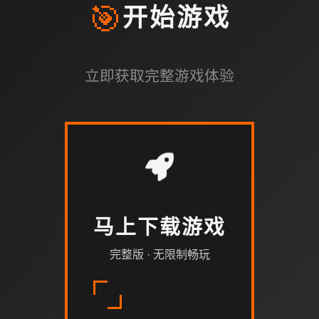
🎯
开始游戏
立即获取完整游戏体验
马上下载游戏
完整版 · 无限制畅玩