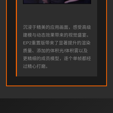
沉浸于精美的应用画面，感受高级
建模与动态效果带来的视觉盛宴。
EP2重置版带来了显著提升的渲染
质量、添加的体积光/体积雾以及
更精细的成员模型，逐个单帧都经
过精心打磨。