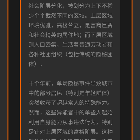
社会阶层分化，被划分为上下不稀
少个个截然不同的区域。上层区域
环境优雅，高楼耸立，是富商巨贾
和社会精英的居住地；而下层区域
则人口密集，生活着普通劳动者和
各种社团组织（包括传统的隐秘团
体）。
十个年前，单场隐秘事件导致城市
中的部分居民（特别是年轻群体）
突然收获了超越常人的特殊能力。
然而，这些异能者中的单些人起始
利用自身能力从事违法行为，特别
是针对上层区域的富裕阶层。这种