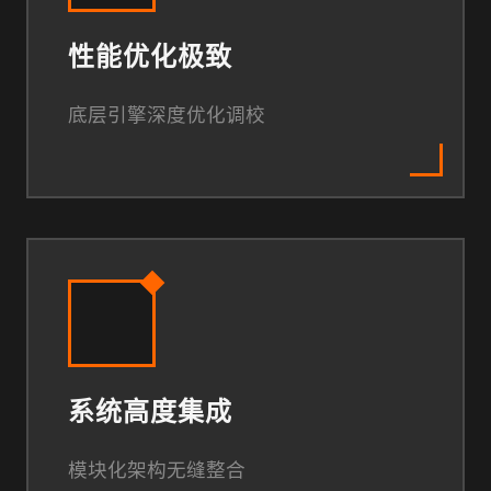
性能优化极致
底层引擎深度优化调校
系统高度集成
模块化架构无缝整合