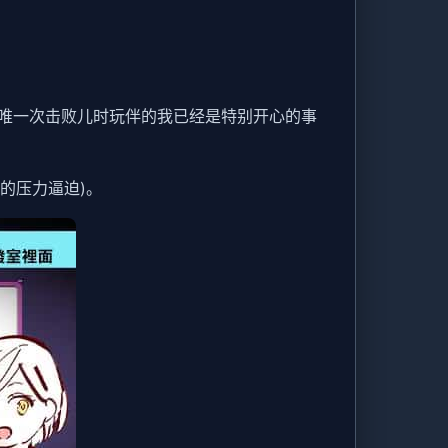
唯一次击败儿时玩伴的我已经是特别开心的事
的压力逼迫)。