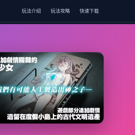
玩法介绍
玩法攻略
快速下载