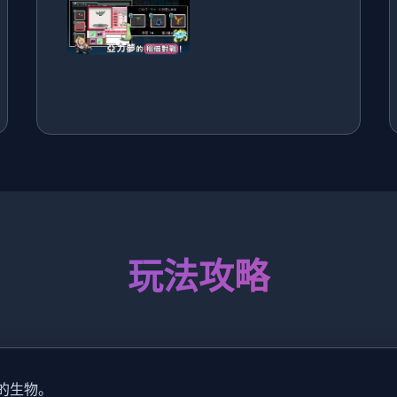
玩法攻略
议的生物。