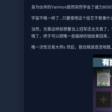
身为伙伴的Yarimon居然突然学会了威力80
宇宙不唯一样了...只要使用这个技艺不管事什
当然，光靠这样就想要当上冠军还太天真了，
情了，终于可以把唯一些输掉的钱给拿回来...
唯一次性交易大师s 然后，我也随波逐流地踏