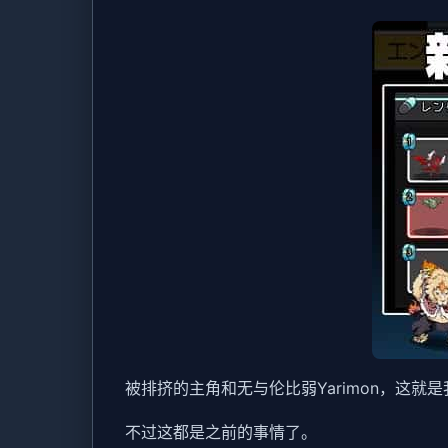
被排挤的主角和无与伦比弱Yarimon，这就是我
不过这都是之前的事情了。