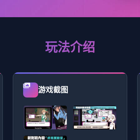
玩法介绍
游戏截图