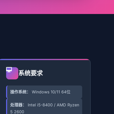
系统要求
操作系统：
Windows 10/11 64位
处理器：
Intel i5-8400 / AMD Ryzen
5 2600