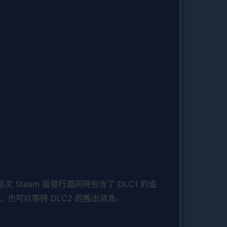
！
次 Steam 版發行還同時包含了 DLC1 的追
也可以等待 DLC2 的推出消息。