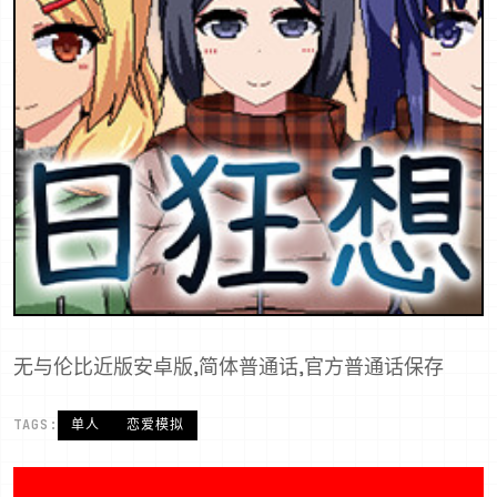
无与伦比近版安卓版,简体普通话,官方普通话保存
TAGS:
单人
恋爱模拟