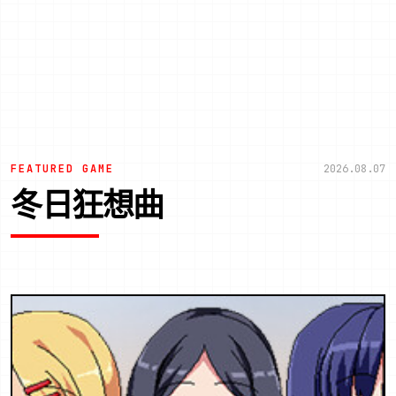
FEATURED GAME
2026.08.07
冬日狂想曲