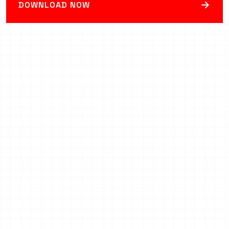
→
DOWNLOAD NOW