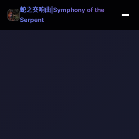
蛇之交响曲|Symphony of the
Serpent