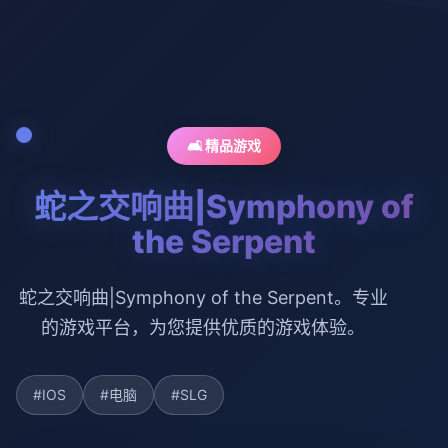
🛋️ 精品游戏
蛇之交响曲|Symphony of
the Serpent
蛇之交响曲|Symphony of the Serpent。专业
的游戏平台，为您提供优质的游戏体验。
#IOS
#电脑
#SLG