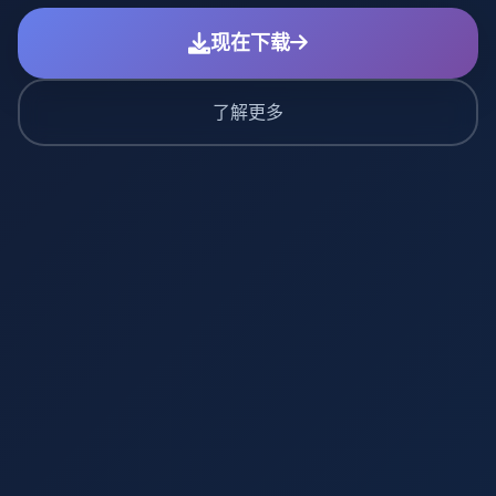
现在下载
了解更多